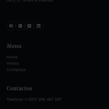
Social Icons
Menu
Home
Vinhos
Contactos
Contactos
Telefone: (+351) 266 467 087